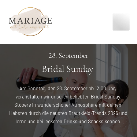
28. September
Bridal Sunday 
Am Sonntag, den 28. September ab 12:00 Uhr, 
veranstalten wir unseren beliebten Bridal Sunday.

Stöbere in wunderschöner Atmosphäre mit deinen 
Liebsten durch die neusten Brautkleid-Trends 2026 und 
lerne uns bei leckeren Drinks und Snacks kennen.