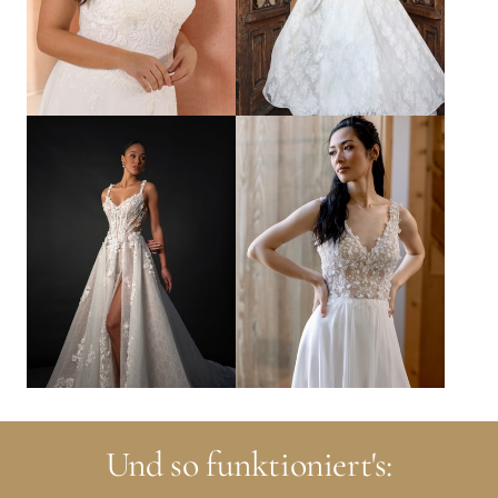
Und so funktioniert's: