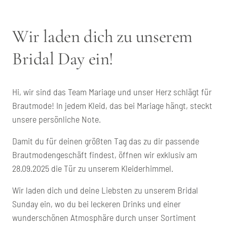
Wir laden dich zu unserem 
Bridal Day ein!
Hi, wir sind das Team Mariage und unser Herz schlägt für 
Brautmode! In jedem Kleid, das bei Mariage hängt, steckt 
unsere persönliche Note.
Damit du für deinen größten Tag das zu dir passende 
Brautmodengeschäft findest, öffnen wir exklusiv am 
28.09.2025 die Tür zu unserem Kleiderhimmel. 
Wir laden dich und deine Liebsten zu unserem Bridal 
Sunday ein, wo du bei leckeren Drinks und einer 
wunderschönen Atmosphäre durch unser Sortiment 