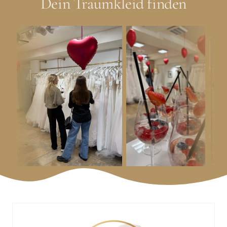
Dein Traumkleid finden