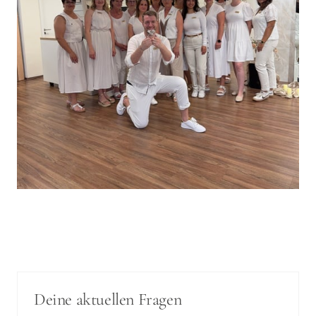
Deine aktuellen Fragen