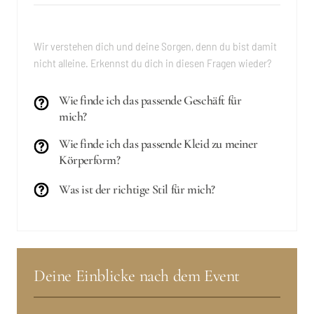
Wir verstehen dich und deine Sorgen, denn du bist damit 
nicht alleine. Erkennst du dich in diesen Fragen wieder?
Wie finde ich das passende Geschäft für
mich?
Wie finde ich das passende Kleid zu meiner
Körperform?
Was ist der richtige Stil für mich?
Deine Einblicke nach dem Event 