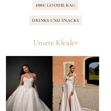
400€ GOODIE BAG
DRINKS UND SNACKS
Unsere Kleider