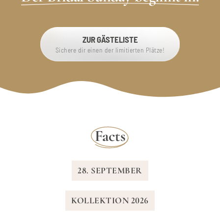
ZUR GÄSTELISTE
Sichere dir einen der limitierten Plätze!
Facts
28. SEPTEMBER
KOLLEKTION 2026