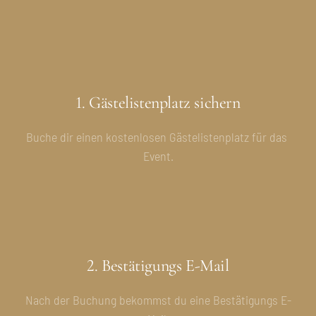
1. Gästelistenplatz sichern
Buche dir einen kostenlosen Gästelistenplatz für das 
Event.
2. Bestätigungs E-Mail
Nach der Buchung bekommst du eine Bestätigungs E-