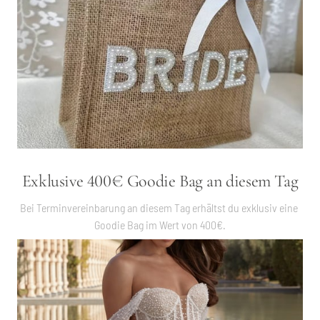
Exklusive 400€ Goodie Bag an diesem Tag
Bei Terminvereinbarung an diesem Tag erhältst du exklusiv eine 
Goodie Bag im Wert von 400€.