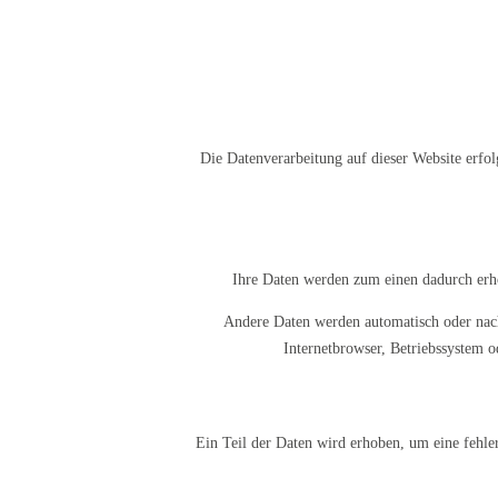
Die Datenverarbeitung auf dieser Website erfol
Ihre Daten werden zum einen dadurch erhob
Andere Daten werden automatisch oder nach
Internetbrowser, Betriebssystem od
Ein Teil der Daten wird erhoben, um eine fehle