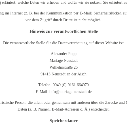
 erläutert, welche Daten wir erheben und wofür wir sie nutzen. Sie erläutert 
ung im Internet (z. B. bei der Kommunikation per E-Mail) Sicherheitslücken au
vor dem Zugriff durch Dritte ist nicht möglich.
Hinweis zur verantwortlichen Stelle
Die verantwortliche Stelle für die Datenverarbeitung auf dieser Website ist:
Alexander Popp
Mariage Neustadt
Wilhelmstraße 26
91413 Neustadt an der Aisch
Telefon: 0049 (0) 9161 664970
E-Mail: info@mariage-neustadt.de
 juristische Person, die allein oder gemeinsam mit anderen über die Zwecke un
Daten (z. B. Namen, E-Mail-Adressen o. Ä.) entscheidet.
Speicherdauer