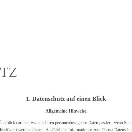
TZ
1. Datenschutz auf einen Blick
Allgemeine Hinweise
Überblick darüber, was mit Ihren personenbezogenen Daten passiert, wenn Sie 
 identifiziert werden können. Ausführliche Informationen zum Thema Datenschu