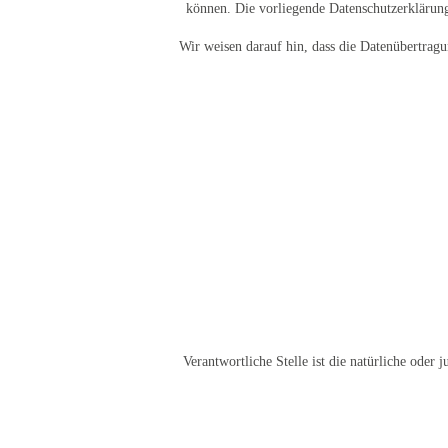
können. Die vorliegende Datenschutzerklärung
Wir weisen darauf hin, dass die Datenübertrag
Verantwortliche Stelle ist die natürliche oder