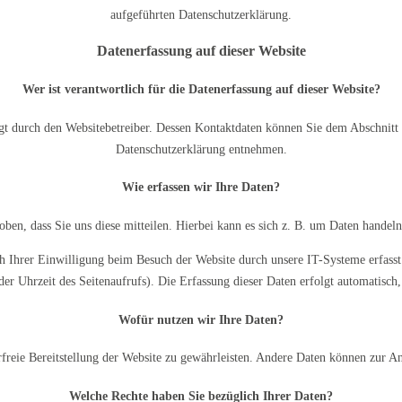
aufgeführten Datenschutzerklärung.
Datenerfassung auf dieser Website
Wer ist verantwortlich für die Datenerfassung auf dieser Website?
gt durch den Websitebetreiber. Dessen Kontaktdaten können Sie dem Abschnitt 
Datenschutzerklärung entnehmen.
Wie erfassen wir Ihre Daten?
en, dass Sie uns diese mitteilen. Hierbei kann es sich z. B. um Daten handeln
 Ihrer Einwilligung beim Besuch der Website durch unsere IT-Systeme erfasst. 
er Uhrzeit des Seitenaufrufs). Die Erfassung dieser Daten erfolgt automatisch,
Wofür nutzen wir Ihre Daten?
rfreie Bereitstellung der Website zu gewährleisten. Andere Daten können zur A
Welche Rechte haben Sie bezüglich Ihrer Daten?