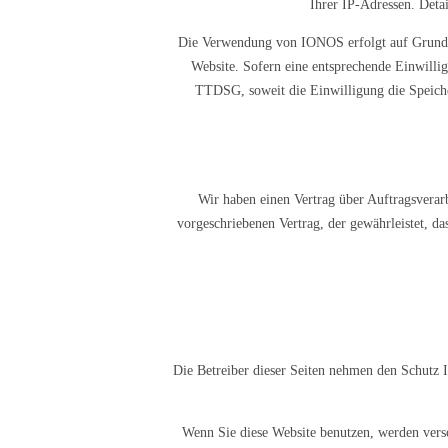
Ihrer IP-Adressen. Det
Die Verwendung von IONOS erfolgt auf Grundlag
Website. Sofern eine entsprechende Einwillig
TTDSG, soweit die Einwilligung die Speiche
Wir haben einen Vertrag über Auftragsverar
vorgeschriebenen Vertrag, der gewährleistet, 
Die Betreiber dieser Seiten nehmen den Schutz I
Wenn Sie diese Website benutzen, werden vers