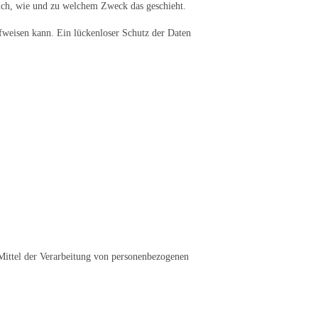
auch, wie und zu welchem Zweck das geschieht.
fweisen kann. Ein lückenloser Schutz der Daten
d Mittel der Verarbeitung von personenbezogenen