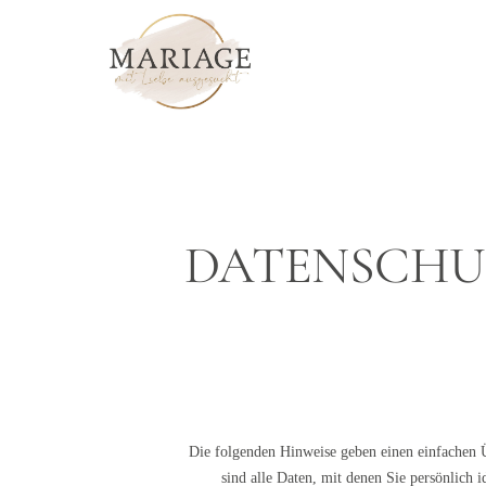
DATENSCHU
Die folgenden Hinweise geben einen einfachen 
sind alle Daten, mit denen Sie persönlich