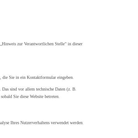
„Hinweis zur Verantwortlichen Stelle“ in dieser
, die Sie in ein Kontaktformular eingeben.
Das sind vor allem technische Daten (z. B.
 sobald Sie diese Website betreten.
nalyse Ihres Nutzerverhaltens verwendet werden.